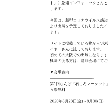
ト』に急遽インフォニックさんと
します。
今回は、新型コロナウイルス感染
より出展を予定しておりましたイ
ます。
サイトに掲載している物から”未
イヤーさんに託しております。
初めての大阪での出展になります
興味のある方は、是非会場にてご
▼会場案内
———————————-
第1回なんば『石ころマーケット
入場無料
2020年8月28日(金)～8月30(日)