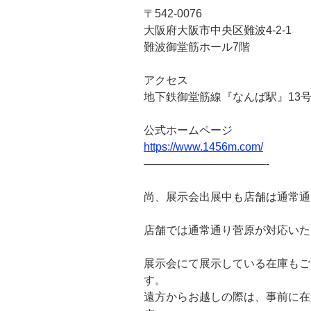
〒542-0076
大阪府大阪市中央区難波4-2-1
難波御堂筋ホール7階
アクセス
地下鉄御堂筋線『なんば駅』13号
公式ホームページ
https://www.1456m.com/
———————————-
尚、展示会出展中も店舗は通常通
店舗では通常通り菅原が対応いた
展示会にて展示している在庫もご
す。
遠方からお越しの際は、事前に在