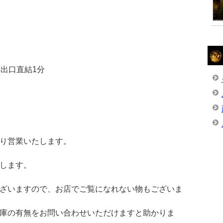
出口直結1分
り営業いたします。
します。
ざいますので、お店でご覧になれない物もございま
庫の有無をお問い合わせいただけますと助かりま