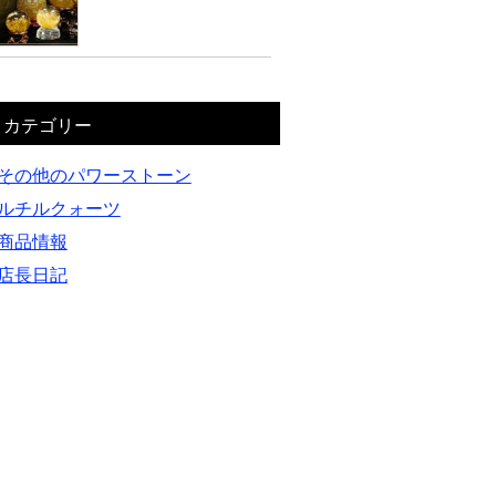
カテゴリー
その他のパワーストーン
ルチルクォーツ
商品情報
店長日記