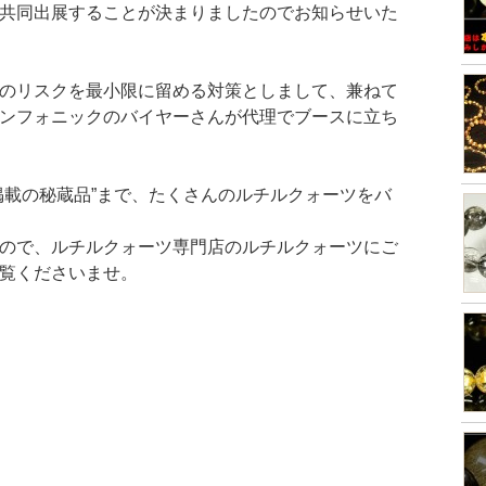
共同出展することが決まりましたのでお知らせいた
のリスクを最小限に留める対策としまして、兼ねて
ンフォニックのバイヤーさんが代理でブースに立ち
掲載の秘蔵品”まで、たくさんのルチルクォーツをバ
ので、ルチルクォーツ専門店のルチルクォーツにご
覧くださいませ。
』