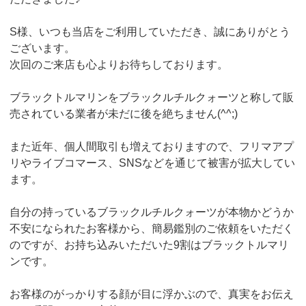
S様、いつも当店をご利用していただき、誠にありがとう
ございます。
次回のご来店も心よりお待ちしております。
ブラックトルマリンをブラックルチルクォーツと称して販
売されている業者が未だに後を絶ちません(^^;)
また近年、個人間取引も増えておりますので、フリマアプ
リやライブコマース、SNSなどを通じて被害が拡大してい
ます。
自分の持っているブラックルチルクォーツが本物かどうか
不安になられたお客様から、簡易鑑別のご依頼をいただく
のですが、お持ち込みいただいた9割はブラックトルマリ
ンです。
お客様のがっかりする顔が目に浮かぶので、真実をお伝え