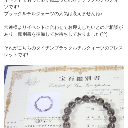
ツです!
ブラックルチルクォーツの人気は衰えませんね♪
常連様よりイベントに合わせてお迎えしたいとのご相談が
あり、鑑別書を準備してお待ちしておりました(^^)
それがこちらのタイチンブラックルチルクォーツのブレス
レットです!