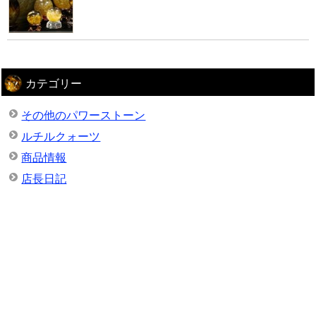
カテゴリー
その他のパワーストーン
ルチルクォーツ
商品情報
店長日記