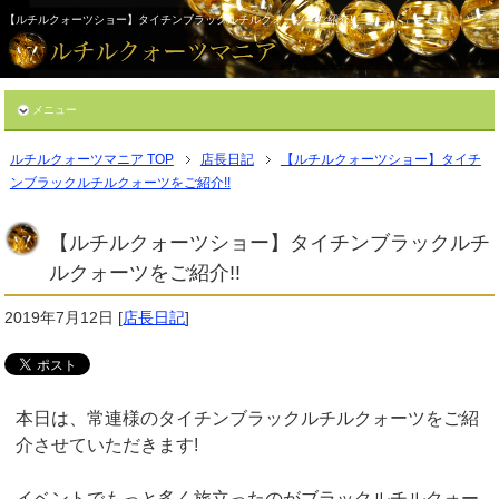
【ルチルクォーツショー】タイチンブラックルチルクォーツをご紹介!!
メニュー
ルチルクォーツマニア TOP
店長日記
【ルチルクォーツショー】タイチ
ンブラックルチルクォーツをご紹介!!
【ルチルクォーツショー】タイチンブラックルチ
ルクォーツをご紹介!!
2019年7月12日
[
店長日記
]
本日は、常連様のタイチンブラックルチルクォーツをご紹
介させていただきます!
イベントでもっと多く旅立ったのがブラックルチルクォー