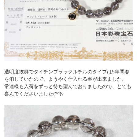
透明度抜群でタイチンブラックルチルのタイプは5年間姿
を消していたので、ようやく仕入れる事が出来ました。
常連様も入荷をずっと待ち望んでおりましたので、とても
喜んでくださいました(^^)v