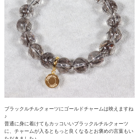
ブラックルチルクォーツにゴールドチャームは映えますね
♪
普通に身に着けてもカッコいいブラックルチルクォーツ
に、チャームが入るともっと良くなるとお褒めの言葉もい
ただきました♪