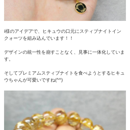
i様のアイデアで、ヒキュウの口元にスティブナイトイン
クォーツを組み込んでいます！！
デザインの統一性を崩すことなく、見事に一体化していま
す。
そしてプレミアムスティブナイトを食べようとするヒキュ
ウちゃんが可愛いですね(^^)