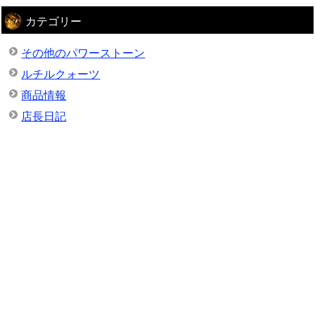
カテゴリー
その他のパワーストーン
ルチルクォーツ
商品情報
店長日記