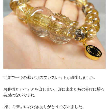
世界で一つのi様だけのブレスレットが誕生しました。
お客様とアイデアを出し合い、形に出来た時の喜びに勝る
共感はないですね!!
i様、ご来店いただきありがとうございました。