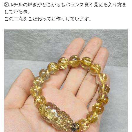
②ルチルの輝きがどこからもバランス良く見える入り方を
している事。
この二点をこだわってお作りしています。