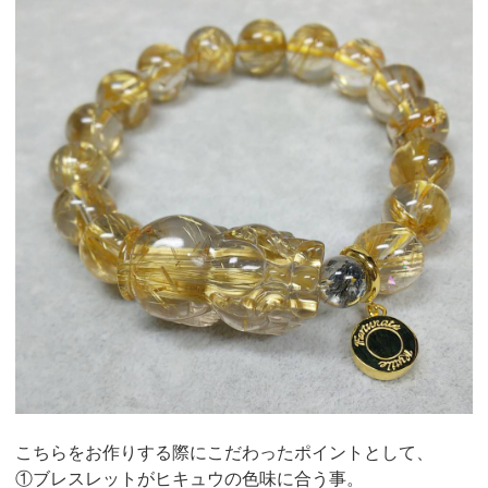
こちらをお作りする際にこだわったポイントとして、
①ブレスレットがヒキュウの色味に合う事。