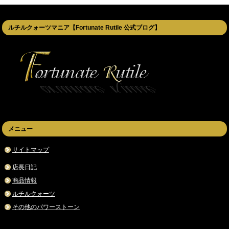
ルチルクォーツマニア【Fortunate Rutile 公式ブログ】
メニュー
サイトマップ
店長日記
商品情報
ルチルクォーツ
その他のパワーストーン