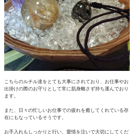
こちらのルチル達をとても大事にされており、お仕事やお
出掛けの際のお守りとして常に肌身離さず持ち運んでおり
ます。
また、日々の忙しいお仕事での疲れを癒してくれている存
在にもなっているそうです。
お手入れもしっかりと行い、愛情を注いで大切にしてくだ