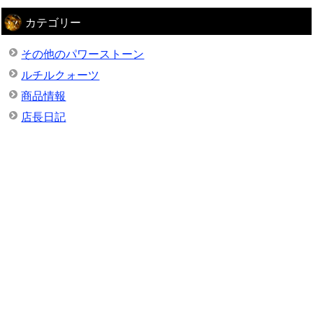
カテゴリー
その他のパワーストーン
ルチルクォーツ
商品情報
店長日記