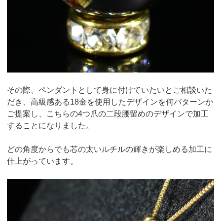
その際、ペンダントとして身に付けていたいとご相談いた
だき、高級感ある18金を使用したデザインを何パターンか
ご提案し、こちらの4つ爪の二段腰留めのデザインで加工
することになりました。
どの角度からでも芯の太いルチルの輝きが楽しめる加工に
仕上がっています。