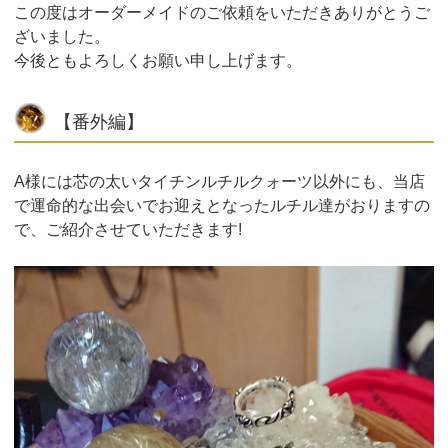
この度はオーダーメイドのご依頼をいただきありがとうご
ざいました。
今後ともよろしくお願い申し上げます。
【番外編】
A様には芯の太いタイチンルチルクォーツ以外にも、当店
で運命的な出会いでお迎えとなったルチル達がおりますの
で、ご紹介させていただきます!