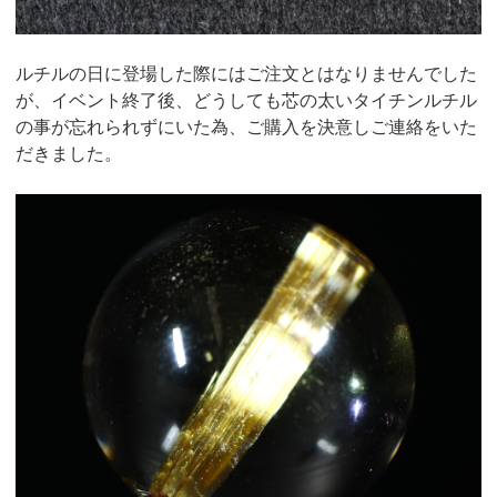
ルチルの日に登場した際にはご注文とはなりませんでした
が、イベント終了後、どうしても芯の太いタイチンルチル
の事が忘れられずにいた為、ご購入を決意しご連絡をいた
だきました。