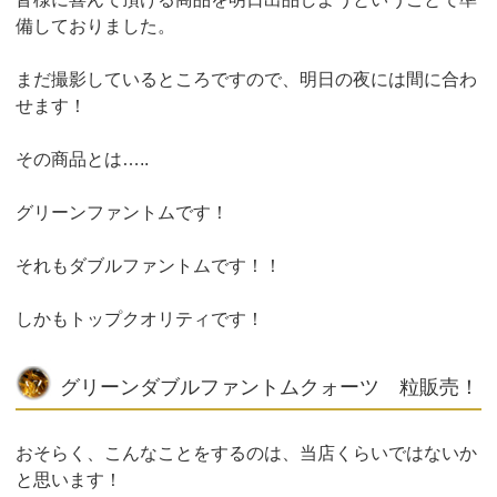
備しておりました。
まだ撮影しているところですので、明日の夜には間に合わ
せます！
その商品とは…..
グリーンファントムです！
それもダブルファントムです！！
しかもトップクオリティです！
グリーンダブルファントムクォーツ 粒販売！
おそらく、こんなことをするのは、当店くらいではないか
と思います！