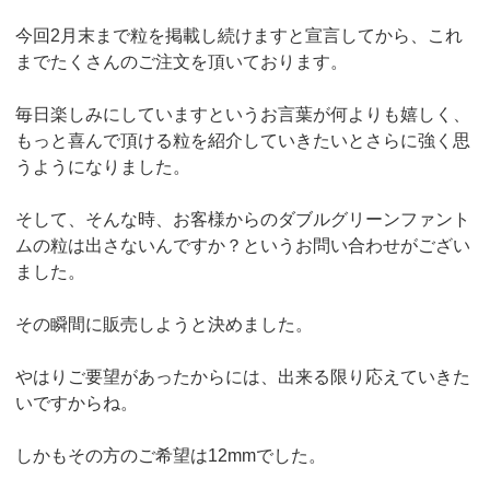
今回2月末まで粒を掲載し続けますと宣言してから、これ
までたくさんのご注文を頂いております。
毎日楽しみにしていますというお言葉が何よりも嬉しく、
もっと喜んで頂ける粒を紹介していきたいとさらに強く思
うようになりました。
そして、そんな時、お客様からのダブルグリーンファント
ムの粒は出さないんですか？というお問い合わせがござい
ました。
その瞬間に販売しようと決めました。
やはりご要望があったからには、出来る限り応えていきた
いですからね。
しかもその方のご希望は12mmでした。