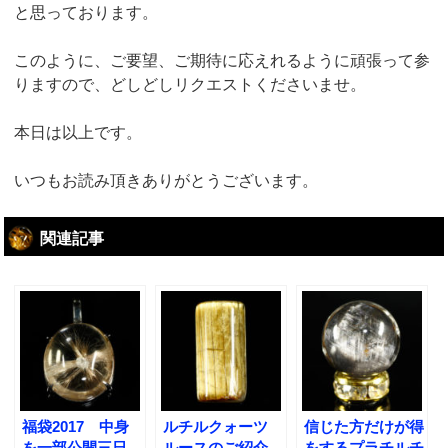
と思っております。
このように、ご要望、ご期待に応えれるように頑張って参
りますので、どしどしリクエストくださいませ。
本日は以上です。
いつもお読み頂きありがとうございます。
関連記事
福袋2017 中身
ルチルクォーツ
信じた方だけが得
を一部公開三日
ルースのご紹介
をするプラチルチ