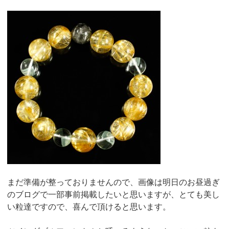
まだ準備が整っておりませんので、画像は明日のお昼過ぎ
のブログで一部事前掲載したいと思いますが、とても美し
い粒達ですので、喜んで頂けると思います。