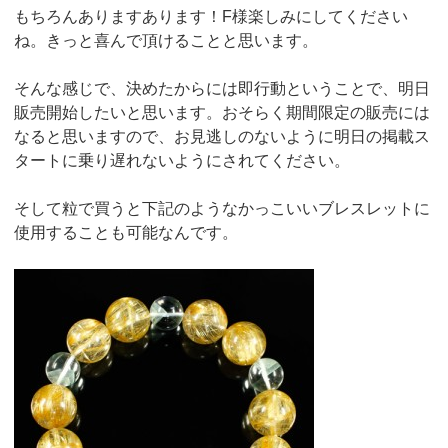
もちろんありますあります！F様楽しみにしてください
ね。きっと喜んで頂けることと思います。
そんな感じで、決めたからには即行動ということで、明日
販売開始したいと思います。おそらく期間限定の販売には
なると思いますので、お見逃しのないように明日の掲載ス
タートに乗り遅れないようにされてください。
そして粒で買うと下記のようなかっこいいブレスレットに
使用することも可能なんです。