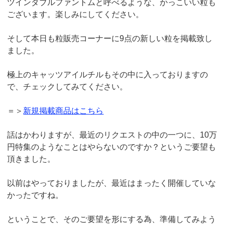
ツインダブルファントムと呼べるような、かっこいい粒も
ございます。楽しみにしてください。
そして本日も粒販売コーナーに9点の新しい粒を掲載致し
ました。
極上のキャッツアイルチルもその中に入っておりますの
で、チェックしてみてください。
＝＞
新規掲載商品はこちら
話はかわりますが、最近のリクエストの中の一つに、10万
円特集のようなことはやらないのですか？というご要望も
頂きました。
以前はやっておりましたが、最近はまったく開催していな
かったですね。
ということで、そのご要望を形にする為、準備してみよう